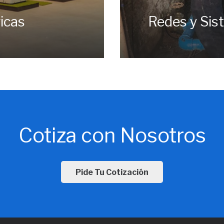
icas
Redes y Sis
Cotiza con Nosotros
Pide Tu Cotización