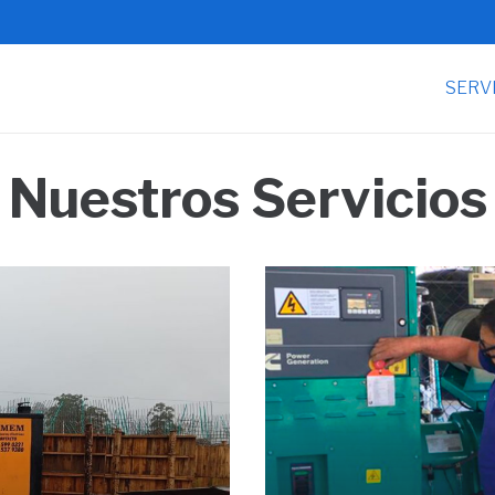
SERV
Nuestros Servicios