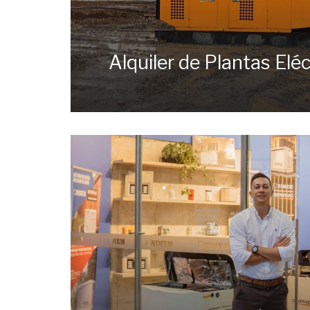
Alquiler de Plantas Eléc