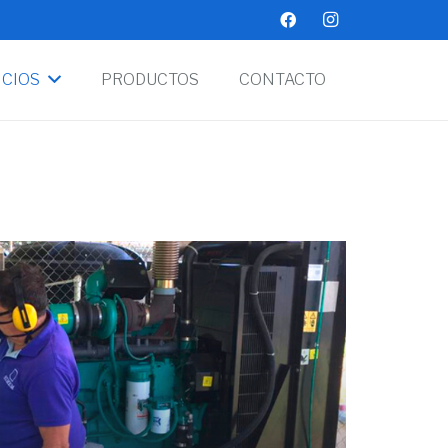
ICIOS
PRODUCTOS
CONTACTO