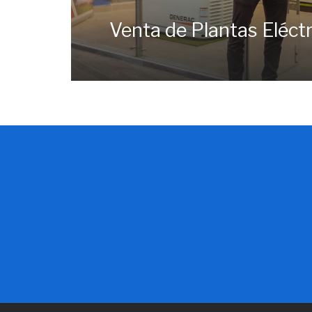
Venta de Plantas Eléctr