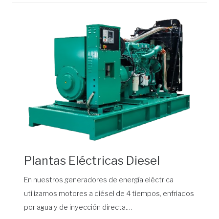
Plantas Eléctricas Diesel
En nuestros generadores de energía eléctrica
utilizamos motores a diésel de 4 tiempos, enfriados
por agua y de inyección directa.…