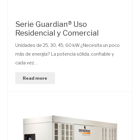
Serie Guardian® Uso
Residencial y Comercial
Unidades de 25, 30, 45, 60 kW ¿Necesita un poco
más de energía? La potencia sólida, confiable y
cada vez…
Read more