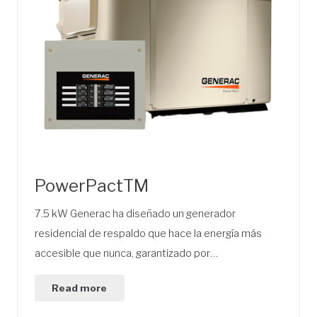
PowerPactTM
7.5 kW Generac ha diseñado un generador
residencial de respaldo que hace la energía más
accesible que nunca, garantizado por…
Read more