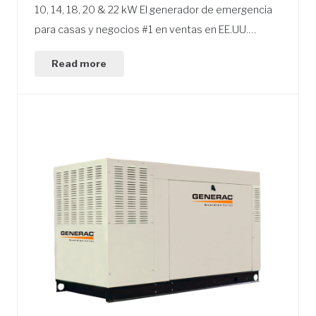
10, 14, 18, 20 & 22 kW El generador de emergencia
para casas y negocios #1 en ventas en EE.UU.…
Read more