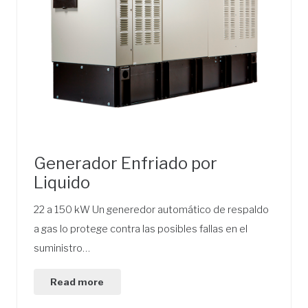
Generador Enfriado por
Liquido
22 a 150 kW Un generedor automático de respaldo
a gas lo protege contra las posibles fallas en el
suministro…
Read more