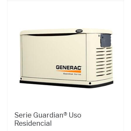
Serie Guardian® Uso
Residencial