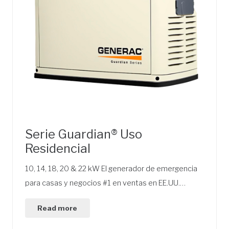
Serie Guardian® Uso
Residencial
10, 14, 18, 20 & 22 kW El generador de emergencia
para casas y negocios #1 en ventas en EE.UU.…
Read more