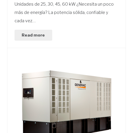
Unidades de 25, 30, 45, 60 kW ¿Necesita un poco
más de energía? La potencia sólida, confiable y
cada vez…
Read more