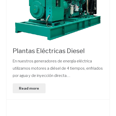
Plantas Eléctricas Diesel
En nuestros generadores de energía eléctrica
utilizamos motores a diésel de 4 tiempos, enfriados
por agua y de inyección directa.…
Read more