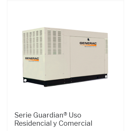
Serie Guardian® Uso
Residencial y Comercial