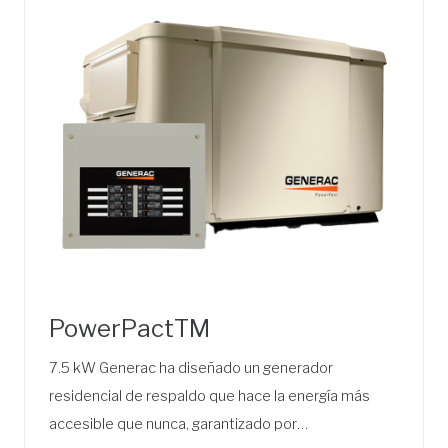
PowerPactTM
7.5 kW Generac ha diseñado un generador
residencial de respaldo que hace la energía más
accesible que nunca, garantizado por…