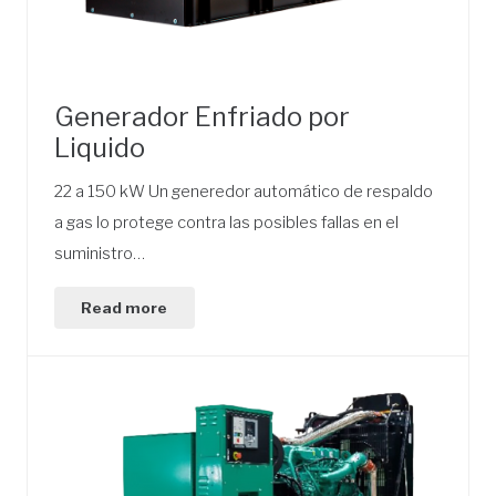
Generador Enfriado por
Liquido
22 a 150 kW Un generedor automático de respaldo
a gas lo protege contra las posibles fallas en el
suministro…
Read more